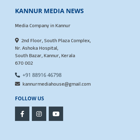
KANNUR MEDIA NEWS
Media Company in Kannur
2nd Floor, South Plaza Complex,
Nr. Ashoka Hospital,
South Bazar, Kannur, Kerala
670 002
+91 88916 46798
kannurmediahouse@gmail.com
FOLLOW US