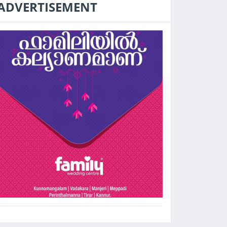
ADVERTISEMENT