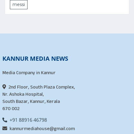
messi
KANNUR MEDIA NEWS
Media Company in Kannur
2nd Floor, South Plaza Complex,
Nr. Ashoka Hospital,
South Bazar, Kannur, Kerala
670 002
+91 88916 46798
kannurmediahouse@gmail.com