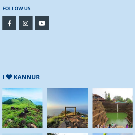
FOLLOW US
I
KANNUR