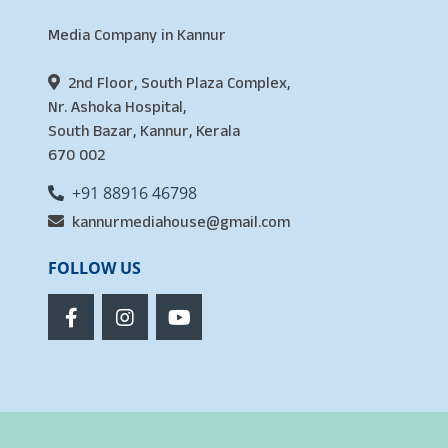
Media Company in Kannur
2nd Floor, South Plaza Complex,
Nr. Ashoka Hospital,
South Bazar, Kannur, Kerala
670 002
+91 88916 46798
kannurmediahouse@gmail.com
FOLLOW US