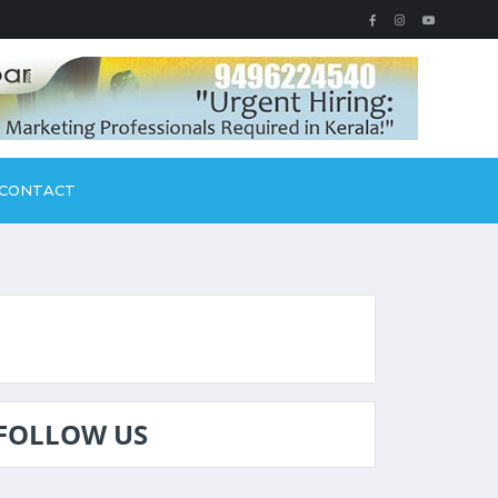
CONTACT
FOLLOW US