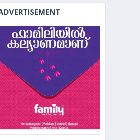
ADVERTISEMENT