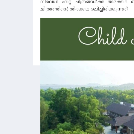
നിരവധി ഹിറ്റ് ചിത്രങ്ങള്‍ക്ക് തിര
ചിത്രത്തിന്റെ തിരക്കഥ രചിച്ചിരിക്കുന്നത്.